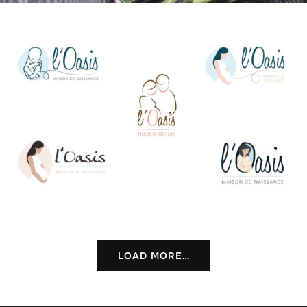
LOAD MORE…