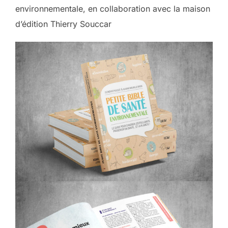
environnementale, en collaboration avec la maison
d’édition Thierry Souccar