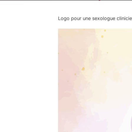
Logo pour une sexologue clinici