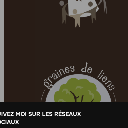
IVEZ MOI SUR LES RÉSEAUX
OCIAUX