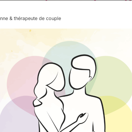
enne & thérapeute de couple