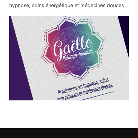
hypnose, soins énergétique et médecines douces