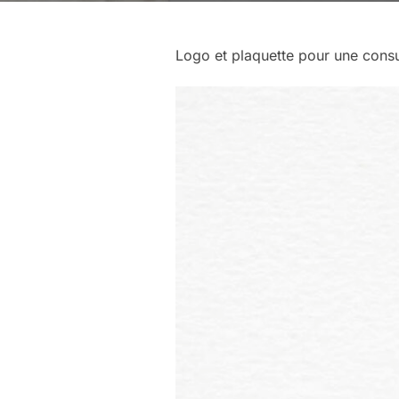
Logo et plaquette pour une consul