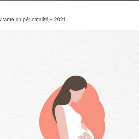
tante en périnatalité – 2021