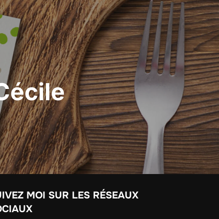
Cécile
IVEZ MOI SUR LES RÉSEAUX
OCIAUX