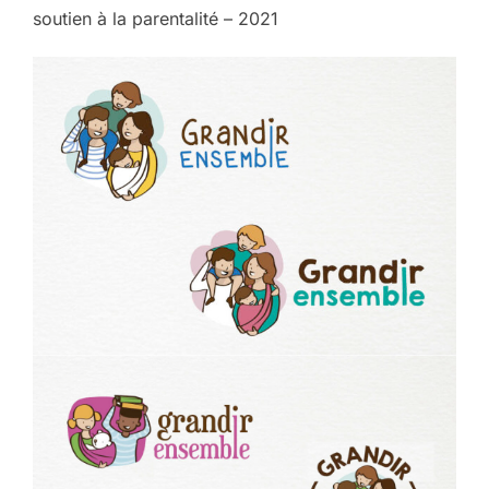
soutien à la parentalité – 2021