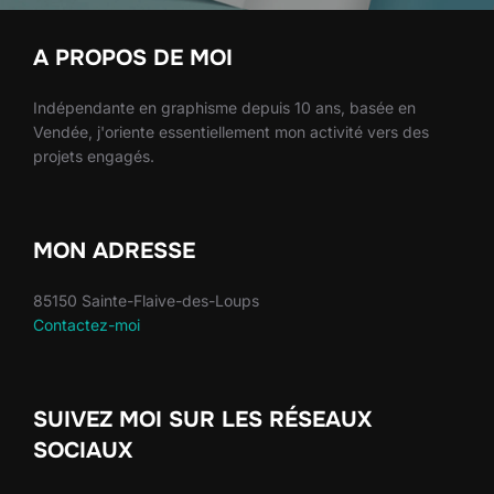
A PROPOS DE MOI
Indépendante en graphisme depuis 10 ans, basée en
Vendée, j'oriente essentiellement mon activité vers des
projets engagés.
MON ADRESSE
85150 Sainte-Flaive-des-Loups
Contactez-moi
SUIVEZ MOI SUR LES RÉSEAUX
SOCIAUX