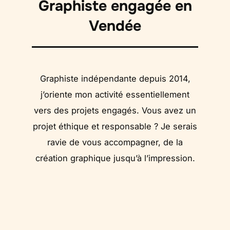
Graphiste engagée en
Vendée
Graphiste indépendante depuis 2014,
j’oriente mon activité essentiellement
vers des projets engagés. Vous avez un
projet éthique et responsable ? Je serais
ravie de vous accompagner, de la
création graphique jusqu’à l’impression.