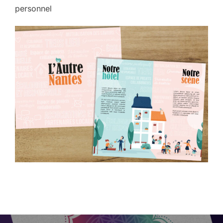
personnel