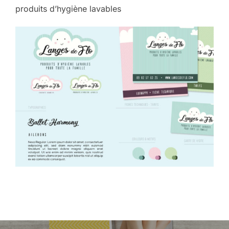
produits d’hygiène lavables