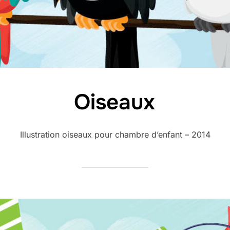
Oiseaux
Illustration oiseaux pour chambre d’enfant – 2014