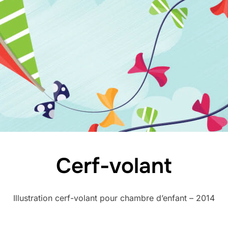
Cerf-volant
Illustration cerf-volant pour chambre d’enfant – 2014