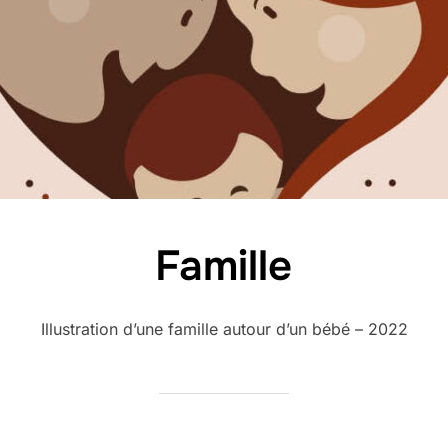
Famille
Illustration d’une famille autour d’un bébé – 2022