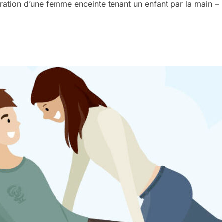
stration d’une femme enceinte tenant un enfant par la main –