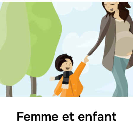
Femme et enfant