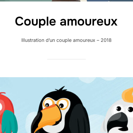
Couple amoureux
Illustration d’un couple amoureux – 2018