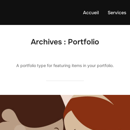
Accueil
Services
Archives :
Portfolio
A portfolio type for featuring items in your portfolio.