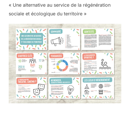
« Une alternative au service de la régénération
sociale et écologique du territoire »